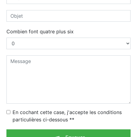
Combien font quatre plus six
En cochant cette case, j'accepte les conditions
particulières ci-dessous **