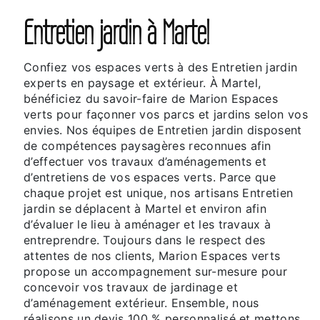
Entretien jardin à Martel
Confiez vos espaces verts à des Entretien jardin
experts en paysage et extérieur. À Martel,
bénéficiez du savoir-faire de Marion Espaces
verts pour façonner vos parcs et jardins selon vos
envies. Nos équipes de Entretien jardin disposent
de compétences paysagères reconnues afin
d’effectuer vos travaux d’aménagements et
d’entretiens de vos espaces verts. Parce que
chaque projet est unique, nos artisans Entretien
jardin se déplacent à Martel et environ afin
d’évaluer le lieu à aménager et les travaux à
entreprendre. Toujours dans le respect des
attentes de nos clients, Marion Espaces verts
propose un accompagnement sur-mesure pour
concevoir vos travaux de jardinage et
d’aménagement extérieur. Ensemble, nous
réalisons un devis 100 % personnalisé et mettons