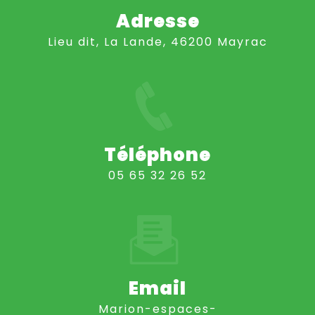
Adresse
Lieu dit, La Lande, 46200 Mayrac
Téléphone
05 65 32 26 52
Email
marion-espaces-