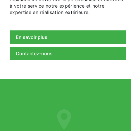
à votre service notre expérience et notre
expertise en réalisation extérieure.
En savoir plus
Contactez-nous