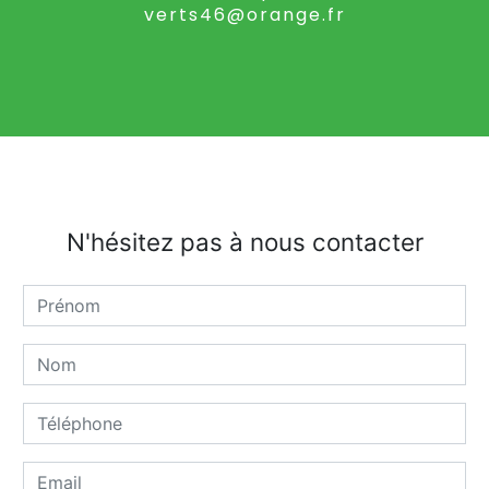
verts46@orange.fr
N'hésitez pas à nous contacter