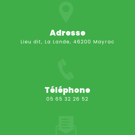
Adresse
Lieu dit, La Lande, 46200 Mayrac
Téléphone
05 65 32 26 52