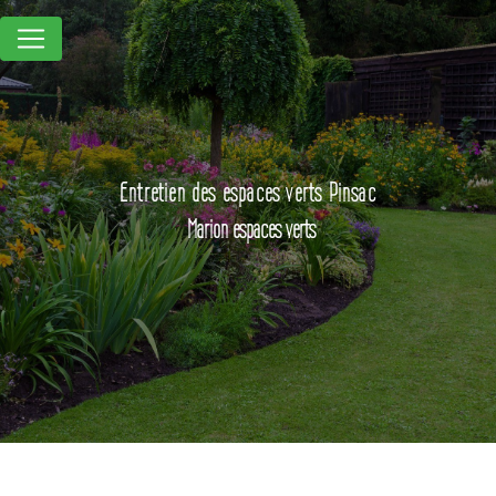
Panneau de gestion des cookies
Entretien des espaces verts Pinsac
Marion espaces verts