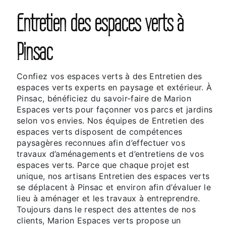
Entretien des espaces verts à
Pinsac
Confiez vos espaces verts à des Entretien des
espaces verts experts en paysage et extérieur. À
Pinsac, bénéficiez du savoir-faire de Marion
Espaces verts pour façonner vos parcs et jardins
selon vos envies. Nos équipes de Entretien des
espaces verts disposent de compétences
paysagères reconnues afin d’effectuer vos
travaux d’aménagements et d’entretiens de vos
espaces verts. Parce que chaque projet est
unique, nos artisans Entretien des espaces verts
se déplacent à Pinsac et environ afin d’évaluer le
lieu à aménager et les travaux à entreprendre.
Toujours dans le respect des attentes de nos
clients, Marion Espaces verts propose un