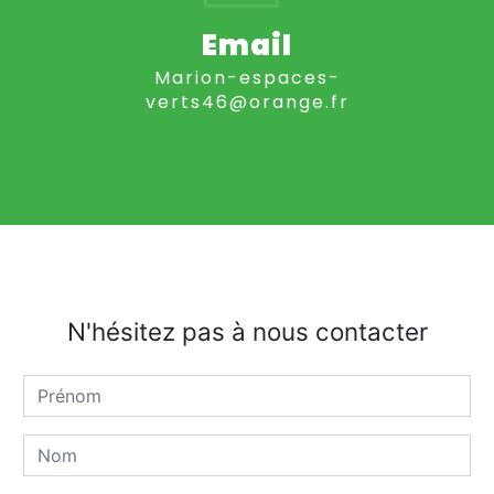
Email
marion-espaces-
verts46@orange.fr
N'hésitez pas à nous contacter