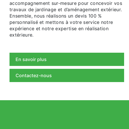
accompagnement sur-mesure pour concevoir vos
travaux de jardinage et d’aménagement extérieur.
Ensemble, nous réalisons un devis 100 %
personnalisé et mettons à votre service notre
expérience et notre expertise en réalisation
extérieure.
En savoir plus
Contactez-nous