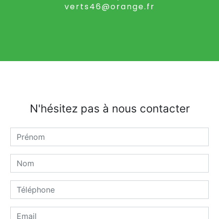
verts46@orange.fr
N'hésitez pas à nous contacter