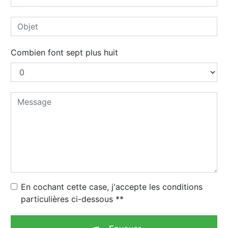
Combien font sept plus huit
En cochant cette case, j'accepte les conditions
particulières ci-dessous **