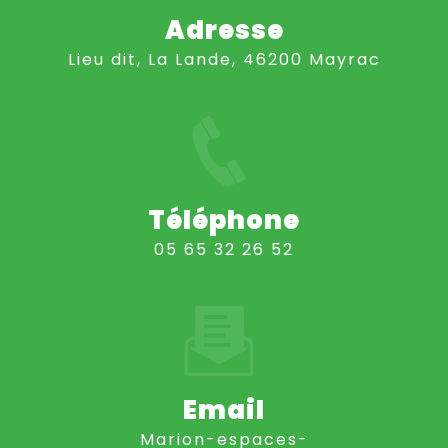
Adresse
Lieu dit, La Lande, 46200 Mayrac
Téléphone
05 65 32 26 52
Email
marion-espaces-