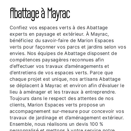
Abattage à Mayrac
Confiez vos espaces verts à des Abattage
experts en paysage et extérieur. À Mayrac,
bénéficiez du savoir-faire de Marion Espaces
verts pour façonner vos parcs et jardins selon vos
envies. Nos équipes de Abattage disposent de
compétences paysagères reconnues afin
d’effectuer vos travaux d’aménagements et
d’entretiens de vos espaces verts. Parce que
chaque projet est unique, nos artisans Abattage
se déplacent à Mayrac et environ afin d’évaluer le
lieu à aménager et les travaux à entreprendre.
Toujours dans le respect des attentes de nos
clients, Marion Espaces verts propose un
accompagnement sur-mesure pour concevoir vos
travaux de jardinage et d’aménagement extérieur.
Ensemble, nous réalisons un devis 100 %
personnalisé et mettons à votre service notre