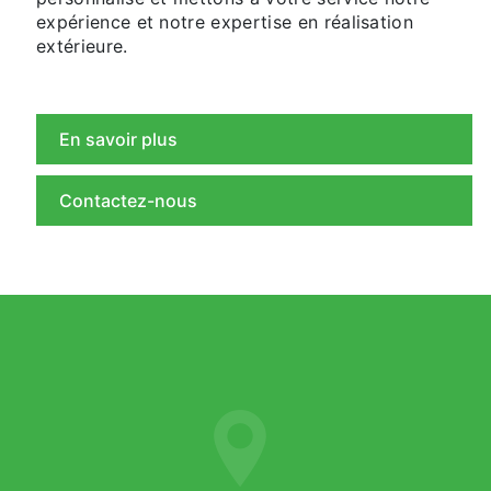
expérience et notre expertise en réalisation
extérieure.
En savoir plus
Contactez-nous